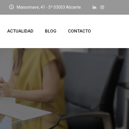
Maisonnave, 41 - 5º 03003 Alicante
ACTUALIDAD
BLOG
CONTACTO