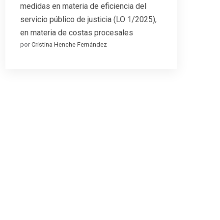
medidas en materia de eficiencia del
servicio público de justicia (LO 1/2025),
en materia de costas procesales
por
Cristina Henche Fernández