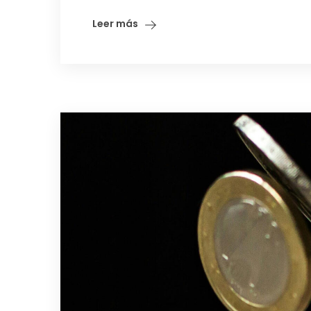
Leer más