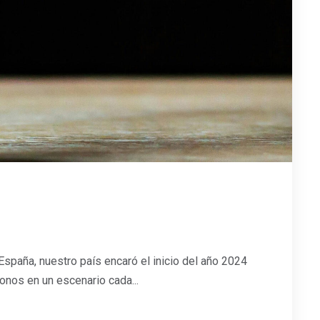
spaña, nuestro país encaró el inicio del año 2024
onos en un escenario cada...