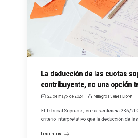
La deducción de las cuotas so
contribuyente, no una opción tr
22 de mayo de 2024
Milagros Senés Lloret
El Tribunal Supremo, en su sentencia 236/20
criterio interpretativo que la deducción de la
Leer más