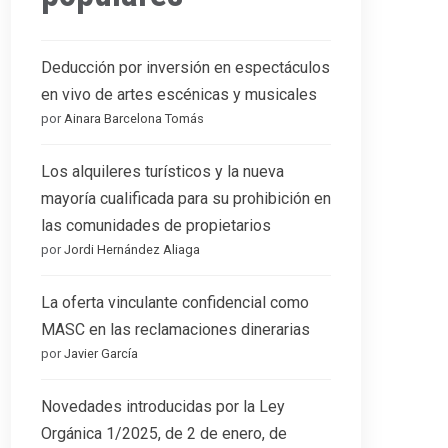
Deducción por inversión en espectáculos
en vivo de artes escénicas y musicales
por
Ainara Barcelona Tomás
Los alquileres turísticos y la nueva
mayoría cualificada para su prohibición en
las comunidades de propietarios
por
Jordi Hernández Aliaga
La oferta vinculante confidencial como
MASC en las reclamaciones dinerarias
por
Javier García
Novedades introducidas por la Ley
Orgánica 1/2025, de 2 de enero, de