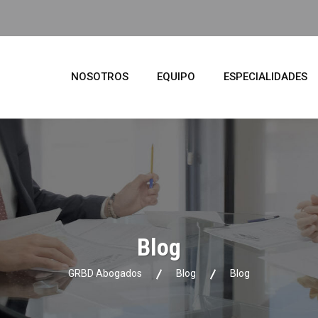
NOSOTROS
EQUIPO
ESPECIALIDADES
Blog
GRBD Abogados
Blog
Blog