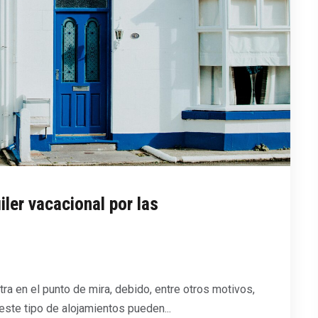
uiler vacacional por las
tra en el punto de mira, debido, entre otros motivos,
este tipo de alojamientos pueden...