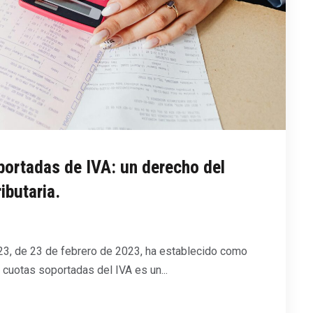
portadas de IVA: un derecho del
ibutaria.
23, de 23 de febrero de 2023, ha establecido como
s cuotas soportadas del IVA es un...