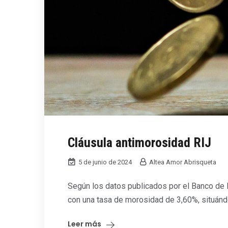
Cláusula antimorosidad RIJ
5 de junio de 2024
Altea Amor Abrisqueta
Según los datos publicados por el Banco de E
con una tasa de morosidad de 3,60%, situánd
Leer más