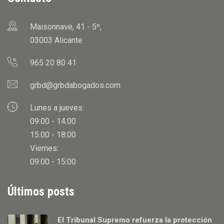
Maisonnave, 41 - 5º,
03003 Alicante
965 20 80 41
grbd@grbdabogados.com
Lunes a jueves:
09:00 - 14:00
15:00 - 18:00
Viernes:
09:00 - 15:00
Últimos posts
El Tribunal Supremo refuerza la protección