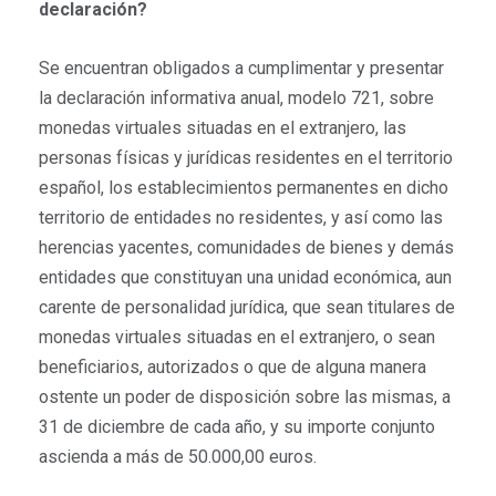
declaración?
Se encuentran obligados a cumplimentar y presentar
la declaración informativa anual, modelo 721, sobre
monedas virtuales situadas en el extranjero, las
personas físicas y jurídicas residentes en el territorio
español, los establecimientos permanentes en dicho
territorio de entidades no residentes, y así como las
herencias yacentes, comunidades de bienes y demás
entidades que constituyan una unidad económica, aun
carente de personalidad jurídica, que sean titulares de
monedas virtuales situadas en el extranjero, o sean
beneficiarios, autorizados o que de alguna manera
ostente un poder de disposición sobre las mismas, a
31 de diciembre de cada año, y su importe conjunto
ascienda a más de 50.000,00 euros.