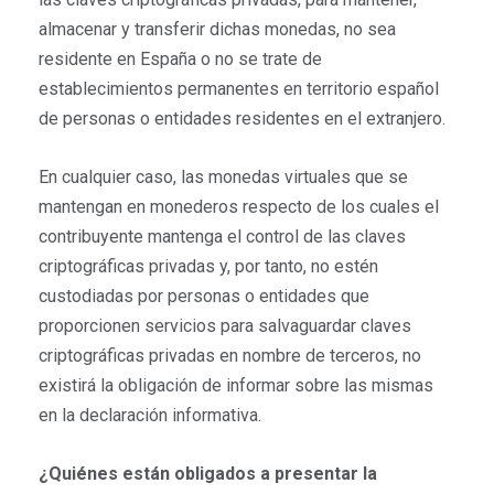
almacenar y transferir dichas monedas, no sea
residente en España o no se trate de
establecimientos permanentes en territorio español
de personas o entidades residentes en el extranjero.
En cualquier caso, las monedas virtuales que se
mantengan en monederos respecto de los cuales el
contribuyente mantenga el control de las claves
criptográficas privadas y, por tanto, no estén
custodiadas por personas o entidades que
proporcionen servicios para salvaguardar claves
criptográficas privadas en nombre de terceros, no
existirá la obligación de informar sobre las mismas
en la declaración informativa.
¿Quiénes están obligados a presentar la