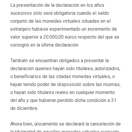
La presentación de la declaración en los años
sucesivos sólo será obligatoria cuando el saldo
conjunto de las monedas virtuales situadas en el
extranjero hubiese experimentado un incremento de
valor superior a 20.000,00 euros respecto del que se
consignó en la última declaración.
También se encuentran obligados a presentar la
declaración quienes hayan sido titulares, autorizados,
o beneficiarios de las citadas monedas virtuales, o
hayan tenido poder de disposición sobre las mismas,
o hayan sido titulares reales en cualquier momento
del año y que hubieran perdido dicha condición a 31
de diciembre.
Ahora bien, únicamente se declarará la cancelación de
la titularidad de aquellas monedas virtuales respecto