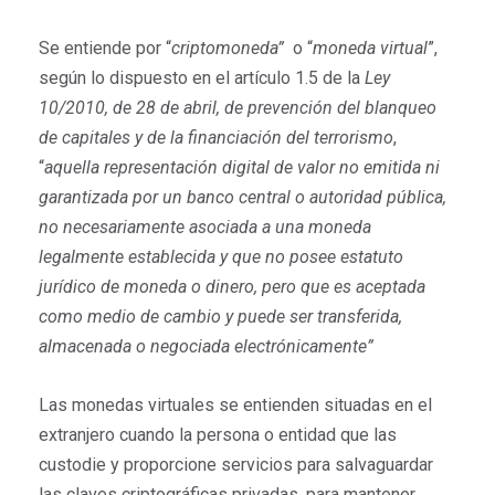
Se entiende por “
criptomoneda”
o “
moneda virtual
”,
según lo dispuesto en el artículo 1.5 de la
Ley
10/2010, de 28 de abril, de prevención del blanqueo
de capitales y de la financiación del terrorismo
,
“
aquella representación digital de valor no emitida ni
garantizada por un banco central o autoridad pública,
no necesariamente asociada a una moneda
legalmente establecida y que no posee estatuto
jurídico de moneda o dinero, pero que es aceptada
como medio de cambio y puede ser transferida,
almacenada o negociada electrónicamente”
Las monedas virtuales se entienden situadas en el
extranjero cuando la persona o entidad que las
custodie y proporcione servicios para salvaguardar
las claves criptográficas privadas, para mantener,