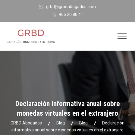
grbd@grbdabogados.com
965 20 80 41
Declaración informativa anual sobre
monedas virtuales en el extranjero
GRBD Abogados
Blog
Blog
Declaración
informativa anual sobre monedas virtuales en el extranjero