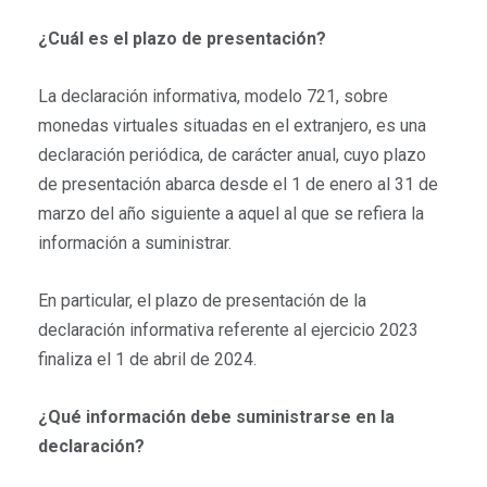
¿Cuál es el plazo de presentación?
La declaración informativa, modelo 721, sobre
monedas virtuales situadas en el extranjero, es una
declaración periódica, de carácter anual, cuyo plazo
de presentación abarca desde el 1 de enero al 31 de
marzo del año siguiente a aquel al que se refiera la
información a suministrar.
En particular, el plazo de presentación de la
declaración informativa referente al ejercicio 2023
finaliza el 1 de abril de 2024.
¿Qué información debe suministrarse en la
declaración?