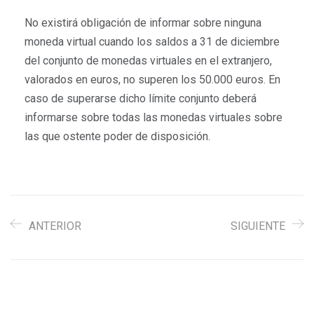
No existirá obligación de informar sobre ninguna
moneda virtual cuando los saldos a 31 de diciembre
del conjunto de monedas virtuales en el extranjero,
valorados en euros, no superen los 50.000 euros. En
caso de superarse dicho límite conjunto deberá
informarse sobre todas las monedas virtuales sobre
las que ostente poder de disposición.
ANTERIOR
SIGUIENTE