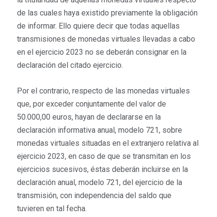
de las cuales haya existido previamente la obligación
de informar. Ello quiere decir que todas aquellas
transmisiones de monedas virtuales llevadas a cabo
en el ejercicio 2023 no se deberán consignar en la
declaración del citado ejercicio.
Por el contrario, respecto de las monedas virtuales
que, por exceder conjuntamente del valor de
50.000,00 euros, hayan de declararse en la
declaración informativa anual, modelo 721, sobre
monedas virtuales situadas en el extranjero relativa al
ejercicio 2023, en caso de que se transmitan en los
ejercicios sucesivos, éstas deberán incluirse en la
declaración anual, modelo 721, del ejercicio de la
transmisión, con independencia del saldo que
tuvieren en tal fecha.