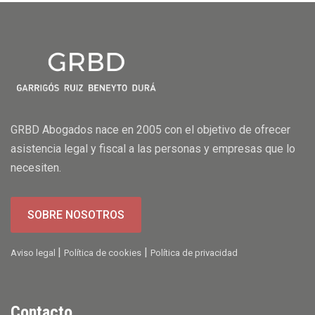
GRBD Abogados nace en 2005 con el objetivo de ofrecer
asistencia legal y fiscal a las personas y empresas que lo
necesiten.
SOBRE NOSOTROS
|
|
Aviso legal
Política de cookies
Política de privacidad
Contacto