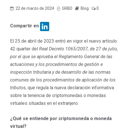
22 de marzo de 2024
GRBD
Blog
0
LinkedIn
Compartir en
El 25 de abril de 2023 entró en vigor el nuevo artículo
42 quarter del
Real Decreto 1065/2007, de 27 de julio,
por el que se aprueba el Reglamento General de las
actuaciones y los procedimientos de gestión e
inspección tributaria y de desarrollo de las normas
comunes de los procedimientos de aplicación de los
tributos
, que regula la nueva declaración informativa
sobre la tenencia de criptomonedas o monedas
virtuales situadas en el extranjero.
¿Qué se entiende por criptomoneda o moneda
virtual?