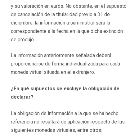
y su valoración en euros. No obstante, en el supuesto
de cancelación de la titularidad previo a 31 de
diciembre, la información a suministrar será la
correspondiente a la fecha en la que dicha extinción
se produjo.
La información anteriormente señalada deberá
proporcionarse de forma individualizada para cada
moneda virtual situada en el extranjero.
¿En qué supuestos se excluye la obligación de
declarar?
La obligación de información a la que se ha hecho
referencia no resultará de aplicación respecto de las
siguientes monedas virtuales, entre otros: