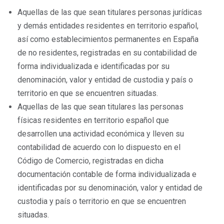
Aquellas de las que sean titulares personas jurídicas
y demás entidades residentes en territorio español,
así como establecimientos permanentes en España
de no residentes, registradas en su contabilidad de
forma individualizada e identificadas por su
denominación, valor y entidad de custodia y país o
territorio en que se encuentren situadas.
Aquellas de las que sean titulares las personas
físicas residentes en territorio español que
desarrollen una actividad económica y lleven su
contabilidad de acuerdo con lo dispuesto en el
Código de Comercio, registradas en dicha
documentación contable de forma individualizada e
identificadas por su denominación, valor y entidad de
custodia y país o territorio en que se encuentren
situadas.