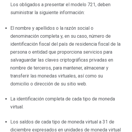
Los obligados a presentar el modelo 721, deben
suministrar la siguiente información:
El nombre y apellidos o la razón social o
denominación completa y, en su caso, número de
identificación fiscal del país de residencia fiscal de la
persona o entidad que proporciona servicios para
salvaguardar las claves criptográficas privadas en
nombre de terceros, para mantener, almacenar y
transferir las monedas virtuales, así como su
domicilio o dirección de su sitio web.
La identificación completa de cada tipo de moneda
virtual.
Los saldos de cada tipo de moneda virtual a 31 de
diciembre expresados en unidades de moneda virtual