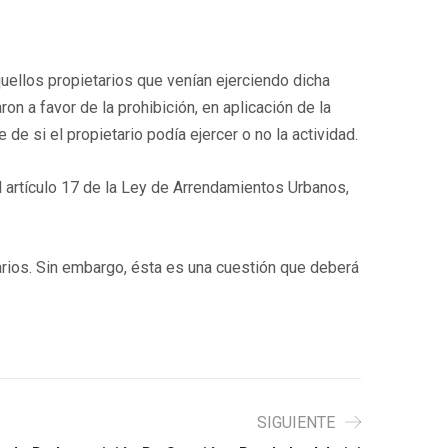
uellos propietarios que venían ejerciendo dicha
on a favor de la prohibición, en aplicación de la
de si el propietario podía ejercer o no la actividad.
l artículo 17 de la Ley de Arrendamientos Urbanos,
tarios. Sin embargo, ésta es una cuestión que deberá
SIGUIENTE