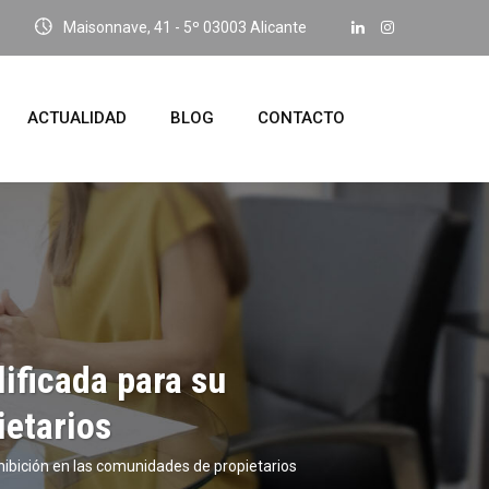
Maisonnave, 41 - 5º 03003 Alicante
ACTUALIDAD
BLOG
CONTACTO
lificada para su
ietarios
ohibición en las comunidades de propietarios