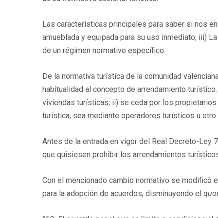
Las características principales para saber si nos en
amueblada y equipada para su uso inmediato; iii) La c
de un régimen normativo específico.
De la normativa turística de la comunidad valenciana
habitualidad al concepto de arrendamiento turístico
viviendas turísticas; ii) se ceda por los propietarios
turística, sea mediante operadores turísticos u otro 
Antes de la entrada en vigor del Real Decreto-Ley 
que quisiesen prohibir los arrendamientos turístico
Con el mencionado cambio normativo se modificó el 
para la adopción de acuerdos, disminuyendo el
quo