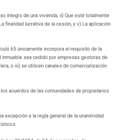
so íntegro de una vivienda; ii) Que esté totalmente
 finalidad lucrativa de la cesión, y v) La aplicación
ículo 65 únicamente incorpora el requisito de la
) el inmueble sea cedido por empresas gestoras de
lera, o iii) se utilicen canales de comercialización
a los acuerdos de las comunidades de propietarios
a excepción a la regla general de la unanimidad
ísticos: