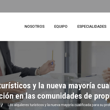
NOSOTROS
EQUIPO
ESPECIALIDADES
turísticos y la nueva mayoría cua
ción en las comunidades de prop
Los alquileres turísticos y la nueva mayoría cualificada para su pr