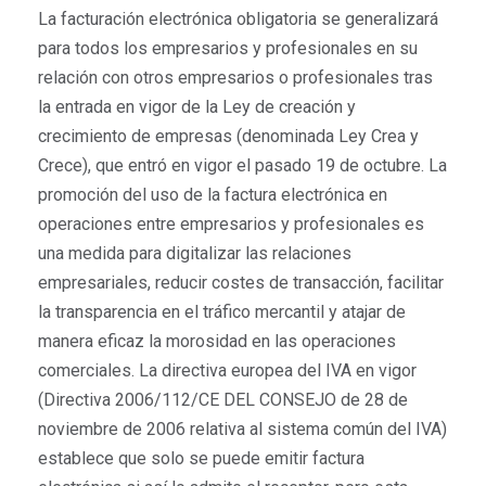
La facturación electrónica obligatoria se generalizará
para todos los empresarios y profesionales en su
relación con otros empresarios o profesionales tras
la entrada en vigor de la Ley de creación y
crecimiento de empresas (denominada Ley Crea y
Crece), que entró en vigor el pasado 19 de octubre. La
promoción del uso de la factura electrónica en
operaciones entre empresarios y profesionales es
una medida para digitalizar las relaciones
empresariales, reducir costes de transacción, facilitar
la transparencia en el tráfico mercantil y atajar de
manera eficaz la morosidad en las operaciones
comerciales. La directiva europea del IVA en vigor
(Directiva 2006/112/CE DEL CONSEJO de 28 de
noviembre de 2006 relativa al sistema común del IVA)
establece que solo se puede emitir factura