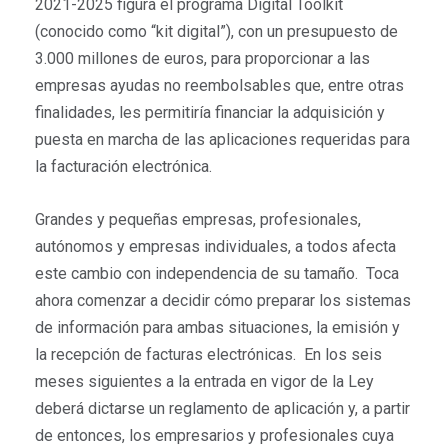
2021-2025 figura el programa Digital Toolkit
(conocido como “kit digital”), con un presupuesto de
3.000 millones de euros, para proporcionar a las
empresas ayudas no reembolsables que, entre otras
finalidades, les permitiría financiar la adquisición y
puesta en marcha de las aplicaciones requeridas para
la facturación electrónica.
Grandes y pequeñas empresas, profesionales,
autónomos y empresas individuales, a todos afecta
este cambio con independencia de su tamaño. Toca
ahora comenzar a decidir cómo preparar los sistemas
de información para ambas situaciones, la emisión y
la recepción de facturas electrónicas. En los seis
meses siguientes a la entrada en vigor de la Ley
deberá dictarse un reglamento de aplicación y, a partir
de entonces, los empresarios y profesionales cuya