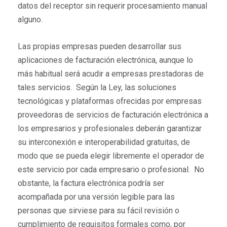
datos del receptor sin requerir procesamiento manual
alguno.
Las propias empresas pueden desarrollar sus
aplicaciones de facturación electrónica, aunque lo
más habitual será acudir a empresas prestadoras de
tales servicios. Según la Ley, las soluciones
tecnológicas y plataformas ofrecidas por empresas
proveedoras de servicios de facturación electrónica a
los empresarios y profesionales deberán garantizar
su interconexión e interoperabilidad gratuitas, de
modo que se pueda elegir libremente el operador de
este servicio por cada empresario o profesional. No
obstante, la factura electrónica podría ser
acompañada por una versión legible para las
personas que sirviese para su fácil revisión o
cumplimiento de requisitos formales como, por