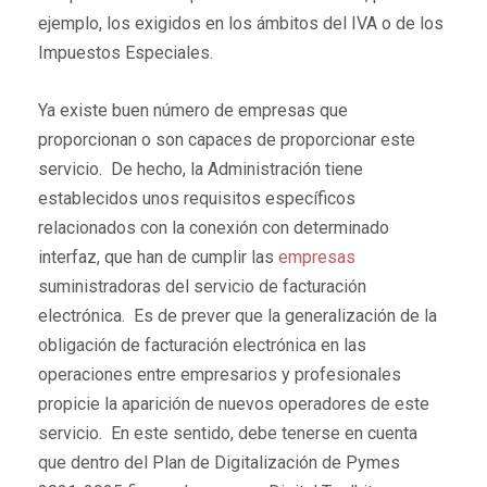
ejemplo, los exigidos en los ámbitos del IVA o de los
Impuestos Especiales.
Ya existe buen número de empresas que
proporcionan o son capaces de proporcionar este
servicio. De hecho, la Administración tiene
establecidos unos requisitos específicos
relacionados con la conexión con determinado
interfaz, que han de cumplir las
empresas
suministradoras del servicio de facturación
electrónica. Es de prever que la generalización de la
obligación de facturación electrónica en las
operaciones entre empresarios y profesionales
propicie la aparición de nuevos operadores de este
servicio. En este sentido, debe tenerse en cuenta
que dentro del Plan de Digitalización de Pymes