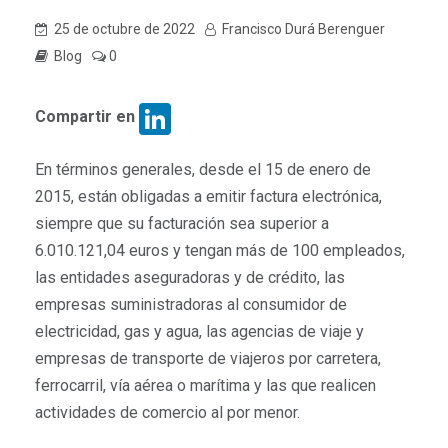
25 de octubre de 2022
Francisco Durá Berenguer
Blog
0
LinkedIn
Compartir en
En términos generales, desde el 15 de enero de
2015, están obligadas a emitir factura electrónica,
siempre que su facturación sea superior a
6.010.121,04 euros y tengan más de 100 empleados,
las entidades aseguradoras y de crédito, las
empresas suministradoras al consumidor de
electricidad, gas y agua, las agencias de viaje y
empresas de transporte de viajeros por carretera,
ferrocarril, vía aérea o marítima y las que realicen
actividades de comercio al por menor.