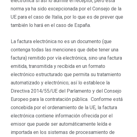
electrónica si así lo admite el receptor, pero esta
norma ya ha sido excepcionada por el Consejo de la
UE para el caso de Italia, por lo que es de prever que
también lo hará en el caso de España.
La factura electrónica no es un documento (que
contenga todas las menciones que debe tener una
factura) remitido por vía electrónica, sino una factura
emitida, transmitida y recibida en un formato
electrónico estructurado que permita su tratamiento
automatizado y electrónico; así lo establece la
Directiva 2014/55/UE del Parlamento y del Consejo
Europeo para la contratación pública. Conforme está
concebida por el ordenamiento de la UE, la factura
electrónica contiene información ofrecida por el
emisor que puede ser automáticamente leída e
importada en los sistemas de procesamiento de