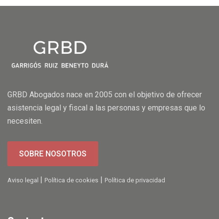
GRBD Abogados nace en 2005 con el objetivo de ofrecer
asistencia legal y fiscal a las personas y empresas que lo
necesiten.
SOBRE NOSOTROS
|
|
Aviso legal
Política de cookies
Política de privacidad