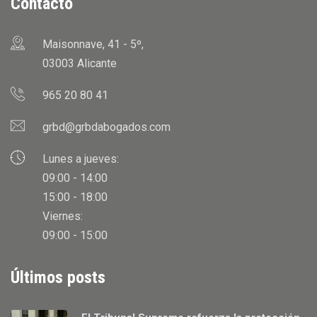
Contacto
Maisonnave, 41 - 5º,
03003 Alicante
965 20 80 41
grbd@grbdabogados.com
Lunes a jueves:
09:00 - 14:00
15:00 - 18:00
Viernes:
09:00 - 15:00
Últimos posts