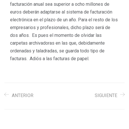
facturación anual sea superior a ocho millones de
euros deberán adaptarse al sistema de facturación
electrónica en el plazo de un año. Para el resto de los
empresarios y profesionales, dicho plazo será de
dos años. Es pues el momento de olvidar las
carpetas archivadoras en las que, debidamente
ordenadas y taladradas, se guarda todo tipo de
facturas. Adiós a las facturas de papel.
ANTERIOR
SIGUIENTE