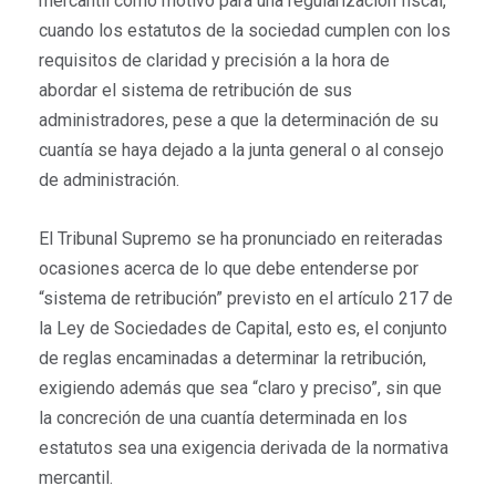
mercantil como motivo para una regularización fiscal,
cuando los estatutos de la sociedad cumplen con los
requisitos de claridad y precisión a la hora de
abordar el sistema de retribución de sus
administradores, pese a que la determinación de su
cuantía se haya dejado a la junta general o al consejo
de administración.
El Tribunal Supremo se ha pronunciado en reiteradas
ocasiones acerca de lo que debe entenderse por
“sistema de retribución” previsto en el artículo 217 de
la Ley de Sociedades de Capital, esto es, el conjunto
de reglas encaminadas a determinar la retribución,
exigiendo además que sea “claro y preciso”, sin que
la concreción de una cuantía determinada en los
estatutos sea una exigencia derivada de la normativa
mercantil.