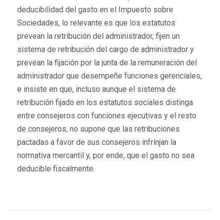
deducibilidad del gasto en el Impuesto sobre
Sociedades, lo relevante es que los estatutos
prevean la retribución del administrador, fijen un
sistema de retribución del cargo de administrador y
prevean la fijación por la junta de la remuneración del
administrador que desempeñe funciones gerenciales,
e insiste en que, incluso aunque el sistema de
retribución fijado en los estatutos sociales distinga
entre consejeros con funciones ejecutivas y el resto
de consejeros, no supone que las retribuciones
pactadas a favor de sus consejeros infrinjan la
normativa mercantil y, por ende, que el gasto no sea
deducible fiscalmente.