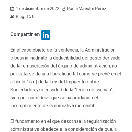
1 de diciembre de 2022
Paula Maestre Pérez
Blog
0
LinkedIn
Compartir en
En el caso objeto de la sentencia, la Administración
tributaria inadmite la deducibilidad del gasto derivado
de la remuneración del órgano de administración, no
por tratarse de una liberalidad tal como se prevé en el
artículo 15 e) de la Ley del Impuesto sobre
Sociedades y/o en virtud de la “teoría del vínculo”,
sino por considerar que se ha producido el
incumplimiento de la normativa mercantil.
El fundamento en el que descansa la regularización
administrativa obedece a la consideración de que, a