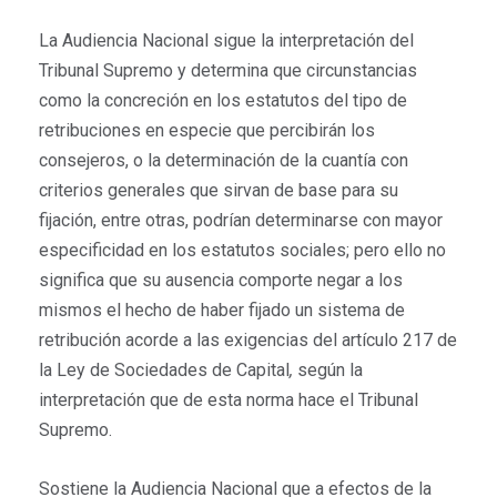
La Audiencia Nacional sigue la interpretación del
Tribunal Supremo y determina que circunstancias
como la concreción en los estatutos del tipo de
retribuciones en especie que percibirán los
consejeros, o la determinación de la cuantía con
criterios generales que sirvan de base para su
fijación, entre otras, podrían determinarse con mayor
especificidad en los estatutos sociales; pero ello no
significa que su ausencia comporte negar a los
mismos el hecho de haber fijado un sistema de
retribución acorde a las exigencias del artículo 217 de
la Ley de Sociedades de Capital
,
según la
interpretación que de esta norma hace el Tribunal
Supremo.
Sostiene la Audiencia Nacional que a efectos de la