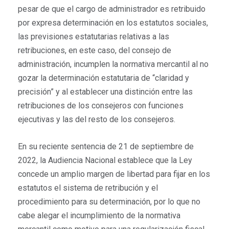
pesar de que el cargo de administrador es retribuido
por expresa determinación en los estatutos sociales,
las previsiones estatutarias relativas a las
retribuciones, en este caso, del consejo de
administración, incumplen la normativa mercantil al no
gozar la determinación estatutaria de “claridad y
precisión” y al establecer una distinción entre las
retribuciones de los consejeros con funciones
ejecutivas y las del resto de los consejeros.
En su reciente sentencia de 21 de septiembre de
2022, la Audiencia Nacional establece que la Ley
concede un amplio margen de libertad para fijar en los
estatutos el sistema de retribución y el
procedimiento para su determinación, por lo que no
cabe alegar el incumplimiento de la normativa