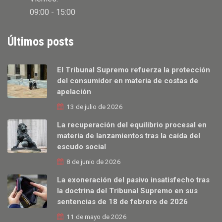
09:00 - 15:00
Últimos posts
El Tribunal Supremo refuerza la protección
del consumidor en materia de costas de
apelación
13 de julio de 2026
La recuperación del equilibrio procesal en
materia de lanzamientos tras la caída del
escudo social
8 de junio de 2026
La exoneración del pasivo insatisfecho tras
la doctrina del Tribunal Supremo en sus
sentencias de 18 de febrero de 2026
11 de mayo de 2026