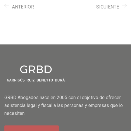
ANTERIOR
SIGUIENTE
GRBD Abogados nace en 2005 con el objetivo de ofrecer
asistencia legal y fiscal a las personas y empresas que lo
necesiten.