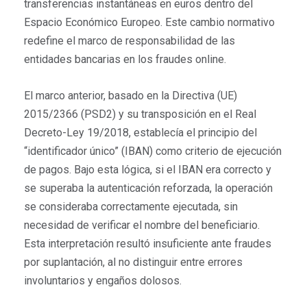
transferencias instantáneas en euros dentro del
Espacio Económico Europeo. Este cambio normativo
redefine el marco de responsabilidad de las
entidades bancarias en los fraudes online.
El marco anterior, basado en la Directiva (UE)
2015/2366 (PSD2) y su transposición en el Real
Decreto-Ley 19/2018, establecía el principio del
“identificador único” (IBAN) como criterio de ejecución
de pagos. Bajo esta lógica, si el IBAN era correcto y
se superaba la autenticación reforzada, la operación
se consideraba correctamente ejecutada, sin
necesidad de verificar el nombre del beneficiario.
Esta interpretación resultó insuficiente ante fraudes
por suplantación, al no distinguir entre errores
involuntarios y engaños dolosos.