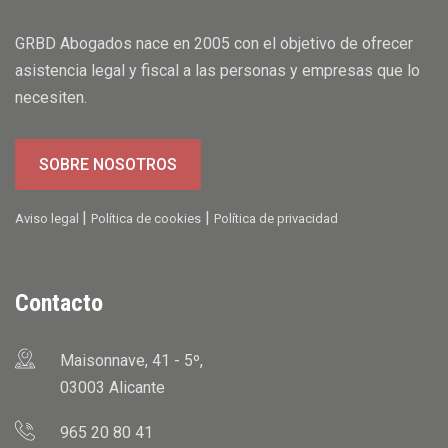
GRBD Abogados nace en 2005 con el objetivo de ofrecer
asistencia legal y fiscal a las personas y empresas que lo
necesiten.
SOBRE NOSOTROS
|
|
Aviso legal
Política de cookies
Política de privacidad
Contacto
Maisonnave, 41 - 5º,
03003 Alicante
965 20 80 41