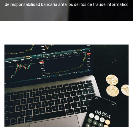
de responsabilidad bancaria ante los delitos de fraude informático