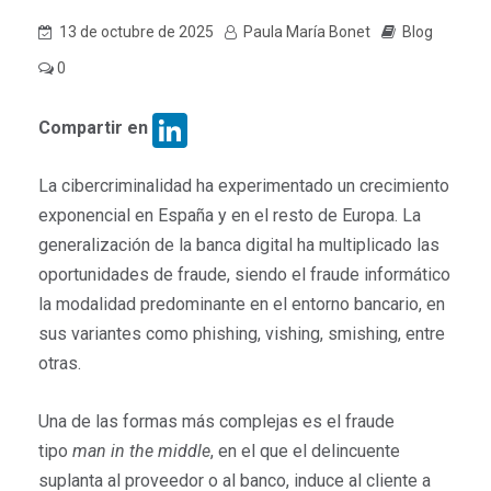
13 de octubre de 2025
Paula María Bonet
Blog
0
LinkedIn
Compartir en
La cibercriminalidad ha experimentado un crecimiento
exponencial en España y en el resto de Europa. La
generalización de la banca digital ha multiplicado las
oportunidades de fraude, siendo el fraude informático
la modalidad predominante en el entorno bancario, en
sus variantes como phishing, vishing, smishing, entre
otras.
Una de las formas más complejas es el fraude
tipo
man in the middle
, en el que el delincuente
suplanta al proveedor o al banco, induce al cliente a