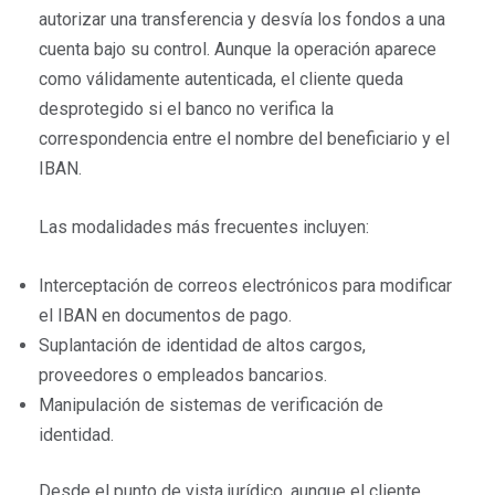
autorizar una transferencia y desvía los fondos a una
cuenta bajo su control. Aunque la operación aparece
como válidamente autenticada, el cliente queda
desprotegido si el banco no verifica la
correspondencia entre el nombre del beneficiario y el
IBAN.
Las modalidades más frecuentes incluyen:
Interceptación de correos electrónicos para modificar
el IBAN en documentos de pago.
Suplantación de identidad de altos cargos,
proveedores o empleados bancarios.
Manipulación de sistemas de verificación de
identidad.
Desde el punto de vista jurídico, aunque el cliente