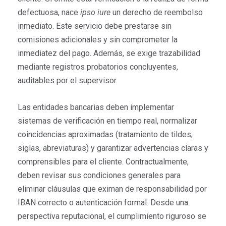
defectuosa, nace
ipso iure
un derecho de reembolso
inmediato. Este servicio debe prestarse sin
comisiones adicionales y sin comprometer la
inmediatez del pago. Además, se exige trazabilidad
mediante registros probatorios concluyentes,
auditables por el supervisor.
Las entidades bancarias deben implementar
sistemas de verificación en tiempo real, normalizar
coincidencias aproximadas (tratamiento de tildes,
siglas, abreviaturas) y garantizar advertencias claras y
comprensibles para el cliente. Contractualmente,
deben revisar sus condiciones generales para
eliminar cláusulas que eximan de responsabilidad por
IBAN correcto o autenticación formal. Desde una
perspectiva reputacional, el cumplimiento riguroso se