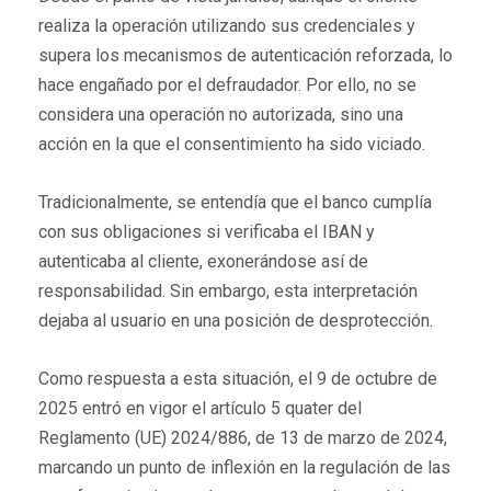
realiza la operación utilizando sus credenciales y
supera los mecanismos de autenticación reforzada, lo
hace engañado por el defraudador. Por ello, no se
considera una operación no autorizada, sino una
acción en la que el consentimiento ha sido viciado.
Tradicionalmente, se entendía que el banco cumplía
con sus obligaciones si verificaba el IBAN y
autenticaba al cliente, exonerándose así de
responsabilidad. Sin embargo, esta interpretación
dejaba al usuario en una posición de desprotección.
Como respuesta a esta situación, el 9 de octubre de
2025 entró en vigor el artículo 5 quater del
Reglamento (UE) 2024/886, de 13 de marzo de 2024,
marcando un punto de inflexión en la regulación de las