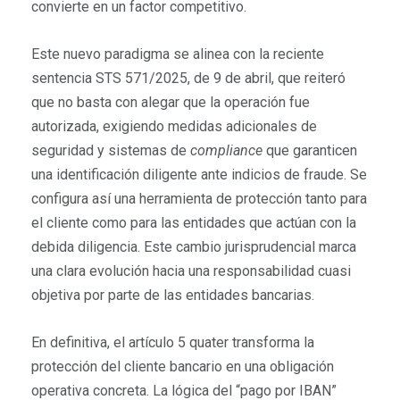
convierte en un factor competitivo.
Este nuevo paradigma se alinea con la reciente
sentencia STS 571/2025, de 9 de abril, que reiteró
que no basta con alegar que la operación fue
autorizada, exigiendo medidas adicionales de
seguridad y sistemas de
compliance
que garanticen
una identificación diligente ante indicios de fraude. Se
configura así una herramienta de protección tanto para
el cliente como para las entidades que actúan con la
debida diligencia. Este cambio jurisprudencial marca
una clara evolución hacia una responsabilidad cuasi
objetiva por parte de las entidades bancarias.
En definitiva, el artículo 5 quater transforma la
protección del cliente bancario en una obligación
operativa concreta. La lógica del “pago por IBAN”