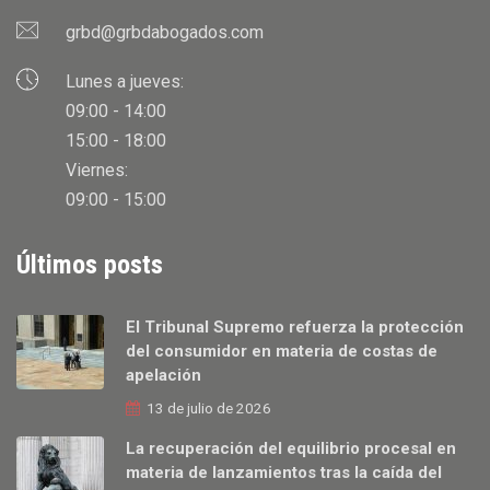
grbd@grbdabogados.com
Lunes a jueves:
09:00 - 14:00
15:00 - 18:00
Viernes:
09:00 - 15:00
Últimos posts
El Tribunal Supremo refuerza la protección
del consumidor en materia de costas de
apelación
13 de julio de 2026
La recuperación del equilibrio procesal en
materia de lanzamientos tras la caída del