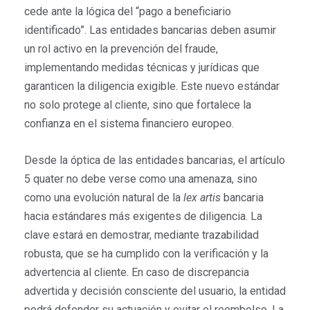
cede ante la lógica del “pago a beneficiario
identificado”. Las entidades bancarias deben asumir
un rol activo en la prevención del fraude,
implementando medidas técnicas y jurídicas que
garanticen la diligencia exigible. Este nuevo estándar
no solo protege al cliente, sino que fortalece la
confianza en el sistema financiero europeo.
Desde la óptica de las entidades bancarias, el artículo
5 quater no debe verse como una amenaza, sino
como una evolución natural de la
lex artis
bancaria
hacia estándares más exigentes de diligencia. La
clave estará en demostrar, mediante trazabilidad
robusta, que se ha cumplido con la verificación y la
advertencia al cliente. En caso de discrepancia
advertida y decisión consciente del usuario, la entidad
podrá defender su actuación y evitar el reembolso. La