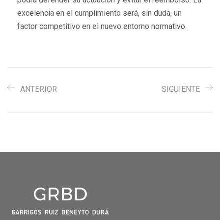
excelencia en el cumplimiento será, sin duda, un
factor competitivo en el nuevo entorno normativo.
ANTERIOR
SIGUIENTE