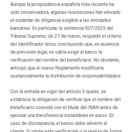
Aunque la jurisprudencia española más reciente ha
sido conservadora, algunas resoluciones han elevado
el estándar de diligencia exigible a las entidades
bancarias. En particular, la sentencia 507/2025 del
Tribunal Supremo, de 27 de marzo, respaldó el criterio
del identificador único, concluyendo que, en ausencia
de previsión legal, no cabía exigir al banco la
verificación del nombre del beneficiario. No obstante,
anticipó que el nuevo Reglamento modificaría
sustancialmente la distribución de responsabilidades.
Con la entrada en vigor del artículo 5 quater, se
establece la obligación de verificar que el nombre del
beneficiario coincide con el titular del IBAN antes de
ejecutar una transferencia instantánea en euros. En
caso de discrepancia, el banco debe advertir al
cliente. Si omite esta verificación o la realiza de forma