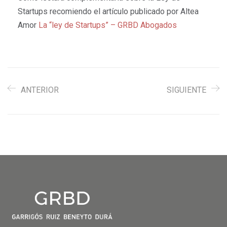
Startups recomiendo el artículo publicado por Altea
Amor
La “ley de Startups” – GRBD Abogados
ANTERIOR
SIGUIENTE