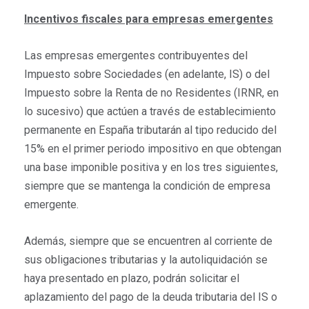
Incentivos fiscales para empresas emergentes
Las empresas emergentes contribuyentes del
Impuesto sobre Sociedades (en adelante, IS) o del
Impuesto sobre la Renta de no Residentes (IRNR, en
lo sucesivo) que actúen a través de establecimiento
permanente en España tributarán al tipo reducido del
15% en el primer periodo impositivo en que obtengan
una base imponible positiva y en los tres siguientes,
siempre que se mantenga la condición de empresa
emergente.
Además, siempre que se encuentren al corriente de
sus obligaciones tributarias y la autoliquidación se
haya presentado en plazo, podrán solicitar el
aplazamiento del pago de la deuda tributaria del IS o