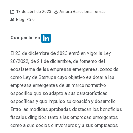
18 de abril de 2023
Ainara Barcelona Tomás
Blog
0
LinkedIn
Compartir en
El 23 de diciembre de 2023 entró en vigor la Ley
28/2022, de 21 de diciembre, de fomento del
ecosistema de las empresas emergentes, conocida
como Ley de Startups cuyo objetivo es dotar a las
empresas emergentes de un marco normativo
especifico que se adapte a sus características
específicas y que impulse su creación y desarrollo.
Entre las medidas aprobadas destacan los beneficios
fiscales dirigidos tanto a las empresas emergentes
como a sus socios o inversores y a sus empleados.