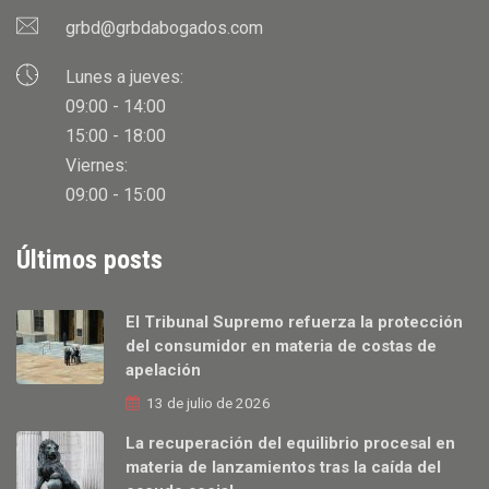
grbd@grbdabogados.com
Lunes a jueves:
09:00 - 14:00
15:00 - 18:00
Viernes:
09:00 - 15:00
Últimos posts
El Tribunal Supremo refuerza la protección
del consumidor en materia de costas de
apelación
13 de julio de 2026
La recuperación del equilibrio procesal en
materia de lanzamientos tras la caída del