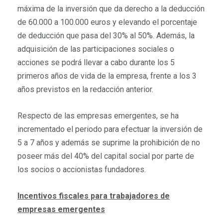
máxima de la inversión que da derecho a la deducción
de 60.000 a 100.000 euros y elevando el porcentaje
de deducción que pasa del 30% al 50%. Además, la
adquisición de las participaciones sociales o
acciones se podrá llevar a cabo durante los 5
primeros años de vida de la empresa, frente a los 3
años previstos en la redacción anterior.
Respecto de las empresas emergentes, se ha
incrementado el periodo para efectuar la inversión de
5 a 7 años y además se suprime la prohibición de no
poseer más del 40% del capital social por parte de
los socios o accionistas fundadores.
Incentivos fiscales para trabajadores de
empresas emergentes