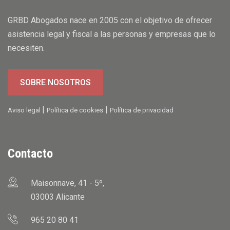
GRBD Abogados nace en 2005 con el objetivo de ofrecer
asistencia legal y fiscal a las personas y empresas que lo
necesiten.
SOBRE NOSOTROS
|
|
Aviso legal
Política de cookies
Política de privacidad
Contacto
Maisonnave, 41 - 5º,
03003 Alicante
965 20 80 41