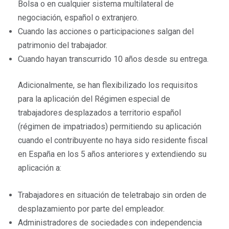
Bolsa o en cualquier sistema multilateral de
negociación, español o extranjero.
Cuando las acciones o participaciones salgan del
patrimonio del trabajador.
Cuando hayan transcurrido 10 años desde su entrega.
Adicionalmente, se han flexibilizado los requisitos
para la aplicación del Régimen especial de
trabajadores desplazados a territorio español
(régimen de impatriados) permitiendo su aplicación
cuando el contribuyente no haya sido residente fiscal
en España en los 5 años anteriores y extendiendo su
aplicación a:
Trabajadores en situación de teletrabajo sin orden de
desplazamiento por parte del empleador.
Administradores de sociedades con independencia