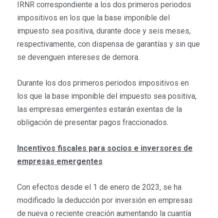
IRNR correspondiente a los dos primeros periodos
impositivos en los que la base imponible del
impuesto sea positiva, durante doce y seis meses,
respectivamente, con dispensa de garantías y sin que
se devenguen intereses de demora.
Durante los dos primeros periodos impositivos en
los que la base imponible del impuesto sea positiva,
las empresas emergentes estarán exentas de la
obligación de presentar pagos fraccionados.
Incentivos fiscales para socios e inversores de
empresas emergentes
Con efectos desde el 1 de enero de 2023, se ha
modificado la deducción por inversión en empresas
de nueva o reciente creación aumentando la cuantía