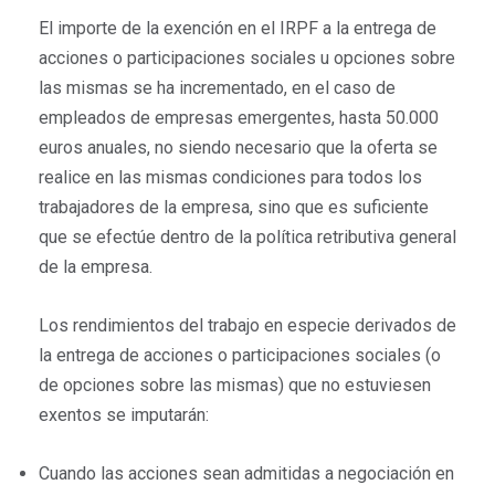
El importe de la exención en el IRPF a la entrega de
acciones o participaciones sociales u opciones sobre
las mismas se ha incrementado, en el caso de
empleados de empresas emergentes, hasta 50.000
euros anuales, no siendo necesario que la oferta se
realice en las mismas condiciones para todos los
trabajadores de la empresa, sino que es suficiente
que se efectúe dentro de la política retributiva general
de la empresa.
Los rendimientos del trabajo en especie derivados de
la entrega de acciones o participaciones sociales (o
de opciones sobre las mismas) que no estuviesen
exentos se imputarán:
Cuando las acciones sean admitidas a negociación en