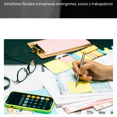
beneficios fiscales a empresas emergentes, socios y trabajadores