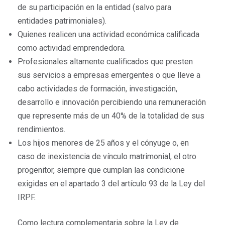
de su participación en la entidad (salvo para
entidades patrimoniales).
Quienes realicen una actividad económica calificada
como actividad emprendedora.
Profesionales altamente cualificados que presten
sus servicios a empresas emergentes o que lleve a
cabo actividades de formación, investigación,
desarrollo e innovación percibiendo una remuneración
que represente más de un 40% de la totalidad de sus
rendimientos.
Los hijos menores de 25 años y el cónyuge o, en
caso de inexistencia de vínculo matrimonial, el otro
progenitor, siempre que cumplan las condicione
exigidas en el apartado 3 del artículo 93 de la Ley del
IRPF.
Como lectura complementaria sobre la Ley de